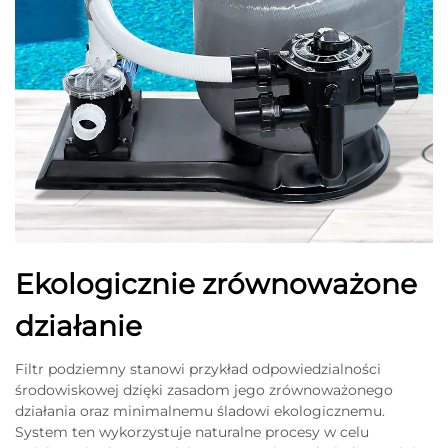
Ekologicznie zrównoważone
działanie
Filtr podziemny stanowi przykład odpowiedzialności
środowiskowej dzięki zasadom jego zrównoważonego
działania oraz minimalnemu śladowi ekologicznemu.
System ten wykorzystuje naturalne procesy w celu