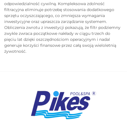
odpowiedzialność cywilną. Kompleksowa zdolność
filtracyjna eliminuje potrzebę stosowania dodatkowego
sprzętu oczyszczającego, co zmniejsza wymagania
inwestycyjne oraz upraszcza zarządzanie systemem.
Obliczenia zwrotu z inwestycji pokazują, że filtr podziemny
zwykle zwraca początkowe nakłady w ciągu trzech do
pięciu lat dzięki oszczędnościom operacyjnym i nadal
generuje korzyści finansowe przez całą swoją wieloletnią
żywotność.