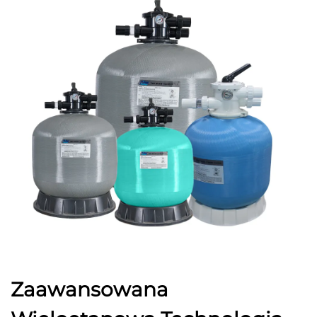
Zaawansowana