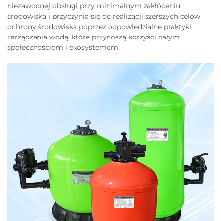
niezawodnej obsługi przy minimalnym zakłóceniu
środowiska i przyczynia się do realizacji szerszych celów
ochrony środowiska poprzez odpowiedzialne praktyki
zarządzania wodą, które przynoszą korzyści całym
społecznościom i ekosystemom.