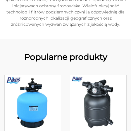
inicjatywach ochrony środowiska. Wielofunkcyjność
technologii filtrów podziemnych czyni ją odpowiednią dla
różnorodnych lokalizacji geograficznych oraz
zróżnicowanych wyzwań związanych z jakością wody.
Popularne produkty