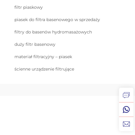
filtr piaskowy
piasek do filtra basenowego w sprzedaży
filtry do basenów hydromasażowych
duży filtr basenowy
materiał filtracyjny – piasek
ścienne urządzenie filtrujące