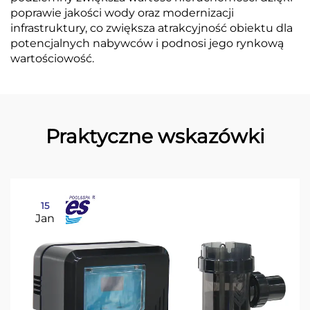
poprawie jakości wody oraz modernizacji
infrastruktury, co zwiększa atrakcyjność obiektu dla
potencjalnych nabywców i podnosi jego rynkową
wartościowość.
Praktyczne wskazówki
15
Jan