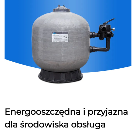
Energooszczędna i przyjazna
dla środowiska obsługa