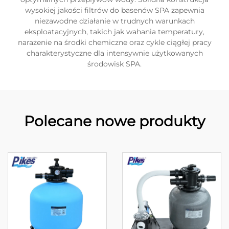
wysokiej jakości filtrów do basenów SPA zapewnia
niezawodne działanie w trudnych warunkach
eksploatacyjnych, takich jak wahania temperatury,
narażenie na środki chemiczne oraz cykle ciągłej pracy
charakterystyczne dla intensywnie użytkowanych
środowisk SPA.
Polecane nowe produkty