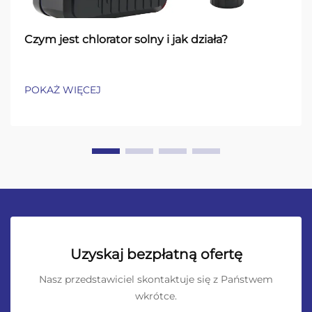
Czym jest chlorator solny i jak działa?
POKAŻ WIĘCEJ
Uzyskaj bezpłatną ofertę
Nasz przedstawiciel skontaktuje się z Państwem
wkrótce.