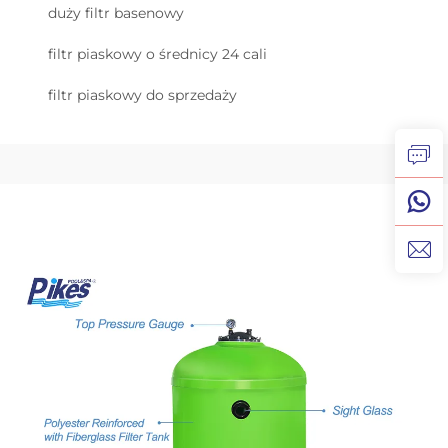
duży filtr basenowy
filtr piaskowy o średnicy 24 cali
filtr piaskowy do sprzedaży