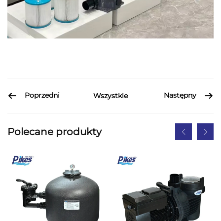
Poprzedni
Następny
Wszystkie
Polecane produkty