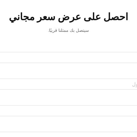
احصل على عرض سعر مجاني
سيتصل بك ممثلنا قريبًا.