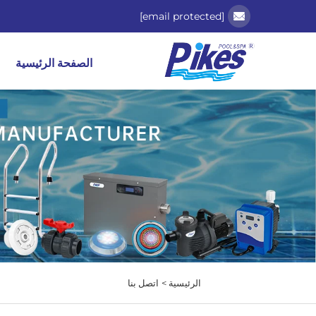
[email protected]
الصفحة الرئيسية
الرئيسية >
اتصل بنا