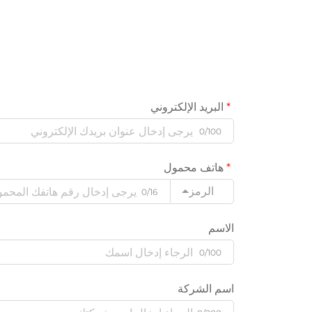
البريد الإلكتروني
0/100
هاتف محمول
الرمز
0/16
الاسم
0/100
اسم الشركة