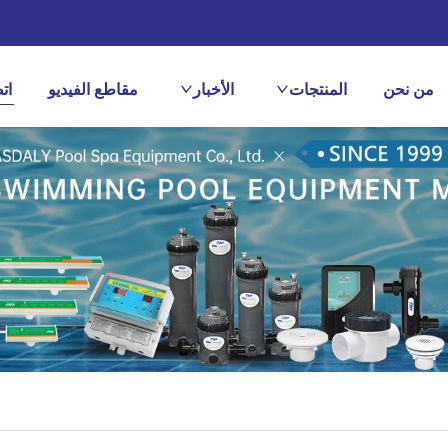
من نحن
المنتجات
الأخبار
مقاطع الفيديو
ات