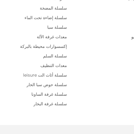
سلسلة المضخة
سلسلة إضاءة تحت الماء
سلسلة سبا
و
معدات غرفة الآلة
إكسسوارات محيطة بالبركة
سلسلة السلم
معدات التنظيف
سلسلة أثاث الت leisure
سلسلة حوض سبا الحار
سلسلة غرفة الساونا
سلسلة غرفة البخار