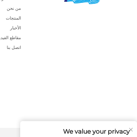
من نحن
المنتجات
الأخبار
مقاطع الفيدي
اتصل بنا
We value your privacy