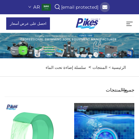
AR
[email protected]
احصل على عرض أسعار
>
الرئيسية >
المنتجات
سلسلة إضاءة تحت الماء
جميع المنتجات