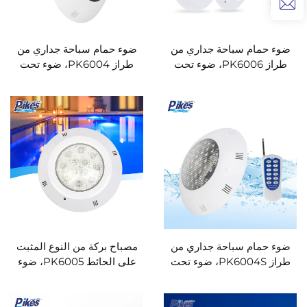
ضوء حمام سباحة جداري من
ضوء حمام سباحة جداري من
طراز PK6006، ضوء تحت
طراز PK6004، ضوء تحت
الماء لحمام السباحة
الماء لحمام السباحة
ضوء حمام سباحة جداري من
مصباح بركة من النوع المثبت
طراز PK6004S، ضوء تحت
على الحائط PK6005، ضوء
الماء لحمام السباحة
تحت الماء لبرك السباحة