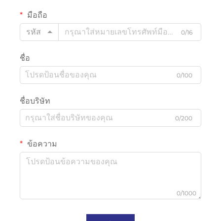
มือถือ
รหัส
0/16
ชื่อ
0/100
ชื่อบริษัท
0/200
ข้อความ
0/1000