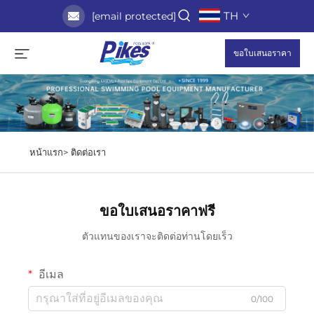
TH
[email protected]
ขอใบเสนอราคา
หน้าแรก>
ติดต่อเรา
ขอใบเสนอราคาฟรี
ตัวแทนของเราจะติดต่อท่านโดยเร็ว
อีเมล
0/100