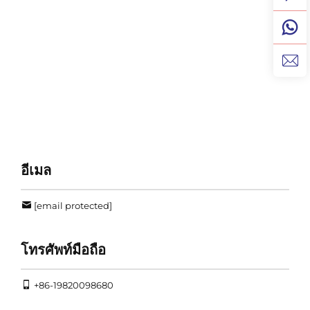
อีเมล
[email protected]
โทรศัพท์มือถือ
+86-19820098680