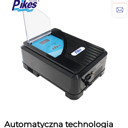
Automatyczna technologia