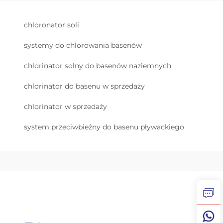
chloronator soli
systemy do chlorowania basenów
chlorinator solny do basenów naziemnych
chlorinator do basenu w sprzedaży
chlorinator w sprzedaży
system przeciwbieżny do basenu pływackiego