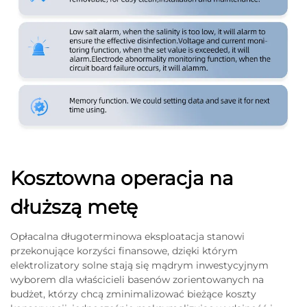
Kosztowna operacja na
dłuższą metę
Opłacalna długoterminowa eksploatacja stanowi
przekonujące korzyści finansowe, dzięki którym
elektrolizatory solne stają się mądrym inwestycyjnym
wyborem dla właścicieli basenów zorientowanych na
budżet, którzy chcą zminimalizować bieżące koszty