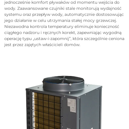
jednocześnie komfort pływaków od momentu wejścia do
wody. Zaawansowane czujniki stale monitorują wydajność
systemu oraz przepływ wody, automatycznie dostosowując
jego działanie w celu utrzymania stałej mocy grzewczej.
Niezawodna kontrola temperatury eliminuje konieczność
ciągłego nadzoru i ręcznych korekt, zapewniając wygodną
operację typu „ustaw-i-zapomnij”, która szczególnie ceniona
jest przez zajętych właścicieli domów.