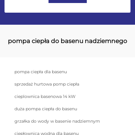
pompa ciepła do basenu nadziemnego
pompa ciepła dla basenu
sprzedaż hurtowa pomp ciepła
cieplownica basenowa 14 kW
duża pompa ciepła do basenu
grzałka do wody w basenie nadziemnym
ciepłownica wodna dla basenu