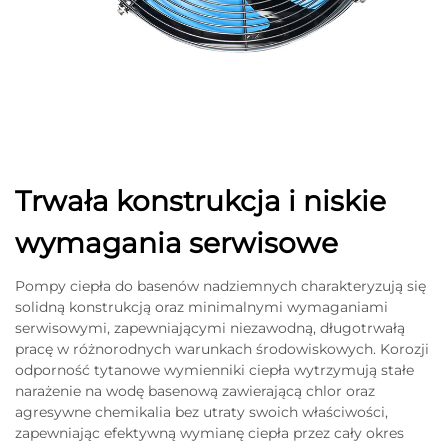
Trwała konstrukcja i niskie
wymagania serwisowe
Pompy ciepła do basenów nadziemnych charakteryzują się
solidną konstrukcją oraz minimalnymi wymaganiami
serwisowymi, zapewniającymi niezawodną, długotrwałą
pracę w różnorodnych warunkach środowiskowych. Korozji
odporność tytanowe wymienniki ciepła wytrzymują stałe
narażenie na wodę basenową zawierającą chlor oraz
agresywne chemikalia bez utraty swoich właściwości,
zapewniając efektywną wymianę ciepła przez cały okres