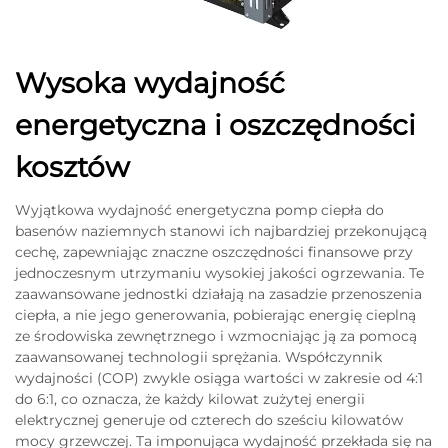
Wysoka wydajność
energetyczna i oszczędności
kosztów
Wyjątkowa wydajność energetyczna pomp ciepła do
basenów naziemnych stanowi ich najbardziej przekonującą
cechę, zapewniając znaczne oszczędności finansowe przy
jednoczesnym utrzymaniu wysokiej jakości ogrzewania. Te
zaawansowane jednostki działają na zasadzie przenoszenia
ciepła, a nie jego generowania, pobierając energię cieplną
ze środowiska zewnętrznego i wzmocniając ją za pomocą
zaawansowanej technologii sprężania. Współczynnik
wydajności (COP) zwykle osiąga wartości w zakresie od 4:1
do 6:1, co oznacza, że każdy kilowat zużytej energii
elektrycznej generuje od czterech do sześciu kilowatów
mocy grzewczej. Ta imponująca wydajność przekłada się na