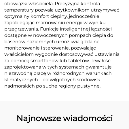
obowiązki właściciela. Precyzyjna kontrola
temperatury pozwala użytkownikom utrzymywać
optymalny komfort cieplny, jednocześnie
zapobiegając marnowaniu energii w wyniku
przegrzewania. Funkcje inteligentnej łączności
dostępne w nowoczesnych pompach ciepła do
basenów naziemnych umożliwiają zdalne
monitorowanie i sterowanie, pozwalając
właścicielom wygodnie dostosowywać ustawienia
za pomocą smartfonów lub tabletów. Trwałość
zaprojektowana w tych systemach gwarantuje
niezawodną pracę w różnorodnych warunkach
klimatycznych – od wilgotnych środowisk
nadmorskich po suche regiony pustynne.
Najnowsze wiadomości