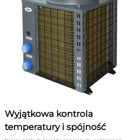
Wyjątkowa kontrola
temperatury i spójność