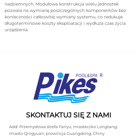
nadziemnych. Modułowa konstrukcja wielu jednostek
pozwala na wymianę poszczególnych komponentów bez
konieczności całkowitej wymiany systemu, co redukuje
długoterminowe koszty eksploatacji i wydłuża czas życia
urządzenia.
SKONTAKTUJ SIĘ Z NAMI
Add: Przemysłowa strefa Fanyu, miasteczko Longtang,
miasto Qingyuan, prowincja Guangdong, Chiny