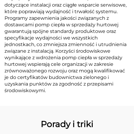
dotyczące instalacji oraz ciągłe wsparcie serwisowe,
które poprawiają wydajność i trwałość systemu.
Programy zapewnienia jakości związanych z
dostawcami pomp ciepła w sprzedaży hurtowej
gwarantują spójne standardy produktowe oraz
specyfikacje wydajności we wszystkich
jednostkach, co zmniejsza zmienność i utrudnienia
związane z instalacją. Korzyści środowiskowe
wynikające z wdrożenia pomp ciepła w sprzedaży
hurtowej wspierają cele organizacji w zakresie
zrównoważonego rozwoju oraz mogą kwalifikować
je do certyfikatów budownictwa zielonego i
uzyskania punktów za zgodność z przepisami
środowiskowymi.
Porady i triki