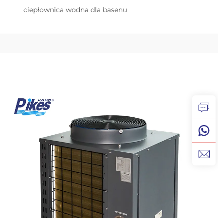
ciepłownica wodna dla basenu