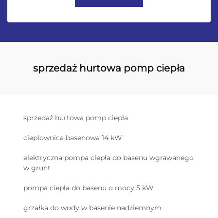
sprzedaż hurtowa pomp ciepła
sprzedaż hurtowa pomp ciepła
cieplownica basenowa 14 kW
elektryczna pompa ciepła do basenu wgrawanego
w grunt
pompa ciepła do basenu o mocy 5 kW
grzałka do wody w basenie nadziemnym