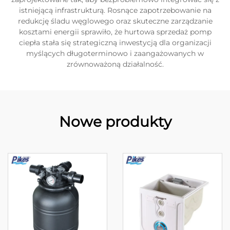
istniejącą infrastrukturą. Rosnące zapotrzebowanie na
redukcję śladu węglowego oraz skuteczne zarządzanie
kosztami energii sprawiło, że hurtowa sprzedaż pomp
ciepła stała się strategiczną inwestycją dla organizacji
myślących długoterminowo i zaangażowanych w
zrównoważoną działalność.
Nowe produkty