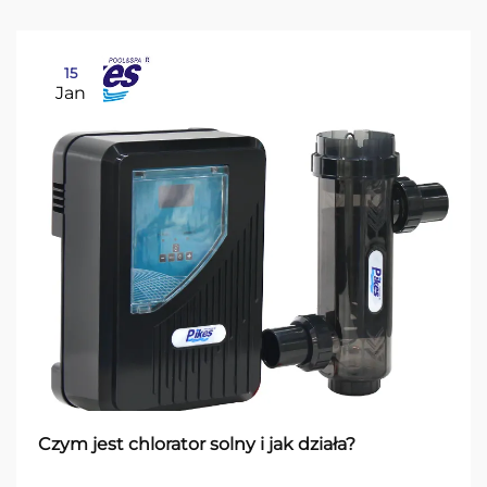
15
Jan
Czym jest chlorator solny i jak działa?