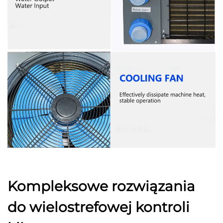
Kompleksowe rozwiązania
do wielostrefowej kontroli