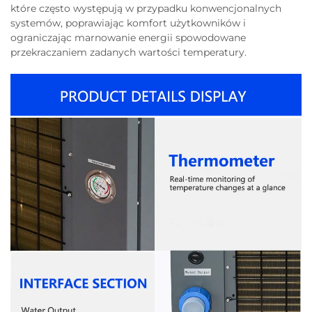
które często występują w przypadku konwencjonalnych
systemów, poprawiając komfort użytkowników i
ograniczając marnowanie energii spowodowane
przekraczaniem zadanych wartości temperatury.