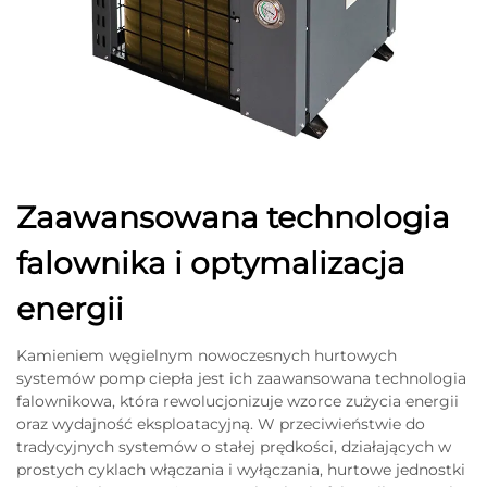
Zaawansowana technologia
falownika i optymalizacja
energii
Kamieniem węgielnym nowoczesnych hurtowych
systemów pomp ciepła jest ich zaawansowana technologia
falownikowa, która rewolucjonizuje wzorce zużycia energii
oraz wydajność eksploatacyjną. W przeciwieństwie do
tradycyjnych systemów o stałej prędkości, działających w
prostych cyklach włączania i wyłączania, hurtowe jednostki