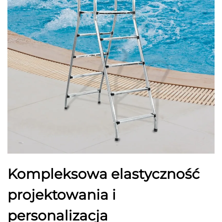
Kompleksowa elastyczność
projektowania i
personalizacja