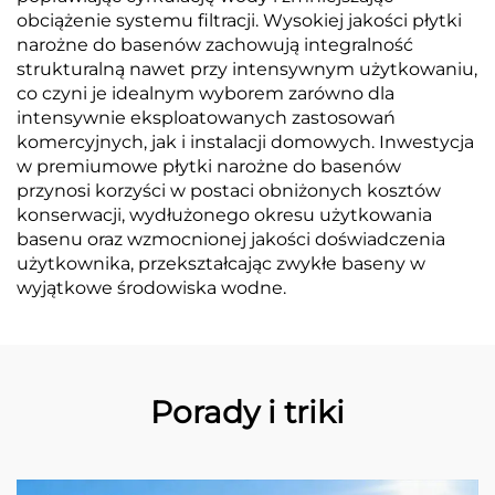
obciążenie systemu filtracji. Wysokiej jakości płytki
narożne do basenów zachowują integralność
strukturalną nawet przy intensywnym użytkowaniu,
co czyni je idealnym wyborem zarówno dla
intensywnie eksploatowanych zastosowań
komercyjnych, jak i instalacji domowych. Inwestycja
w premiumowe płytki narożne do basenów
przynosi korzyści w postaci obniżonych kosztów
konserwacji, wydłużonego okresu użytkowania
basenu oraz wzmocnionej jakości doświadczenia
użytkownika, przekształcając zwykłe baseny w
wyjątkowe środowiska wodne.
Porady i triki