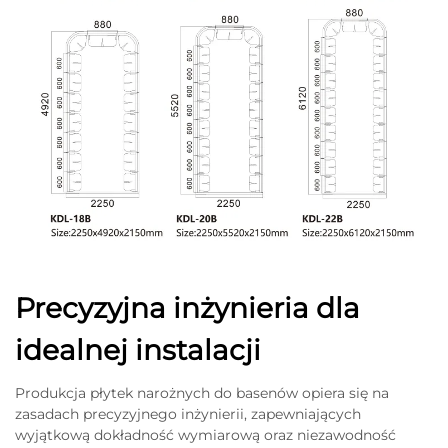
Precyzyjna inżynieria dla
idealnej instalacji
Produkcja płytek narożnych do basenów opiera się na
zasadach precyzyjnego inżynierii, zapewniających
wyjątkową dokładność wymiarową oraz niezawodność