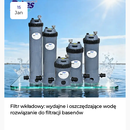
15
Jan
Filtr wkładowy: wydajne i oszczędzające wodę
rozwiązanie do filtracji basenów