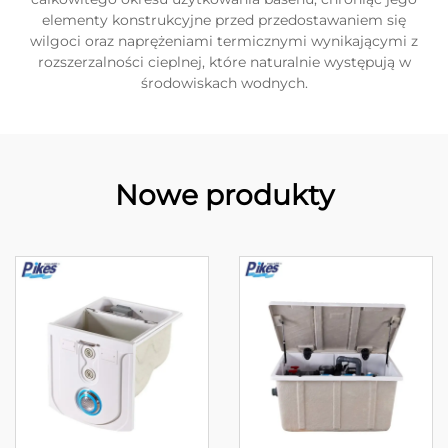
elementy konstrukcyjne przed przedostawaniem się
wilgoci oraz naprężeniami termicznymi wynikającymi z
rozszerzalności cieplnej, które naturalnie występują w
środowiskach wodnych.
Nowe produkty