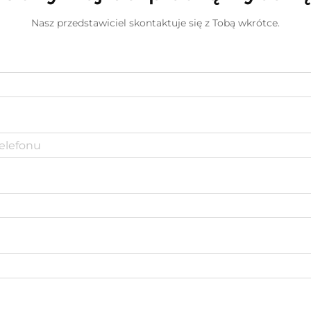
Nasz przedstawiciel skontaktuje się z Tobą wkrótce.