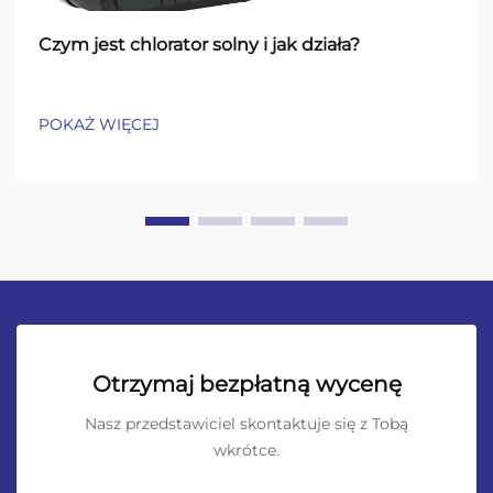
Czym jest chlorator solny i jak działa?
POKAŻ WIĘCEJ
Otrzymaj bezpłatną wycenę
Nasz przedstawiciel skontaktuje się z Tobą
wkrótce.