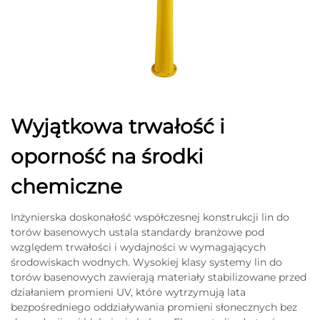
Wyjątkowa trwałość i
oporność na środki
chemiczne
Inżynierska doskonałość współczesnej konstrukcji lin do
torów basenowych ustala standardy branżowe pod
względem trwałości i wydajności w wymagających
środowiskach wodnych. Wysokiej klasy systemy lin do
torów basenowych zawierają materiały stabilizowane przed
działaniem promieni UV, które wytrzymują lata
bezpośredniego oddziaływania promieni słonecznych bez