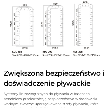
Zwiększona bezpieczeństwo i
doświadczenie pływackie
Systemy lin zewnętrznych do pływania w basenach
zasadniczo przekształcają bezpieczeństwo w środowisku
wodnym, tworząc uporządkowane strefy pływania, które