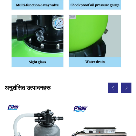
अनुशंसित उत्पादनहरू