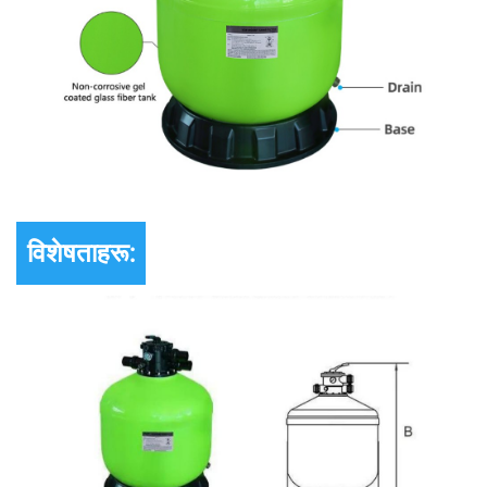
विशेषताहरू: