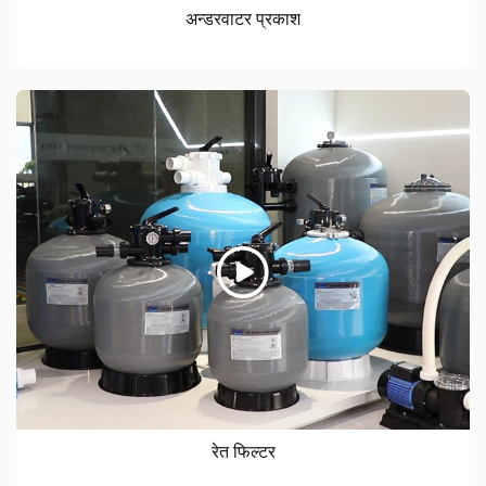
अन्डरवाटर प्रकाश
रेत फिल्टर