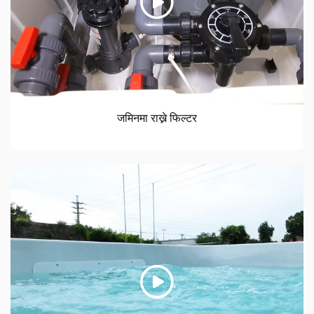
जमिनमा राख्ने फिल्टर