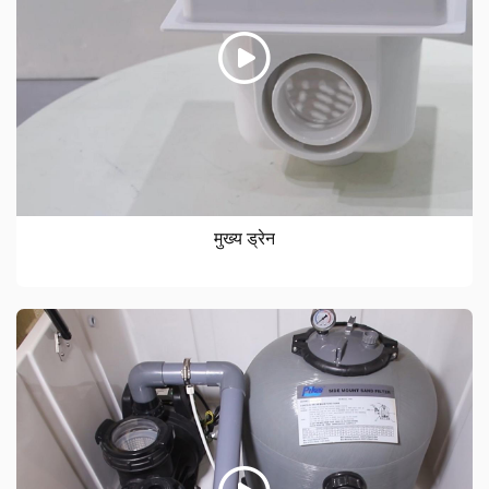
मुख्य ड्रेन