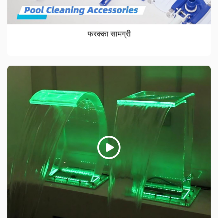
फरक्का सामग्री