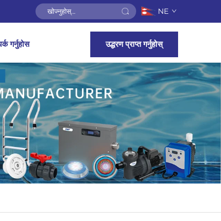
NE
र्क गर्नुहोस
उद्धरण प्राप्त गर्नुहोस्