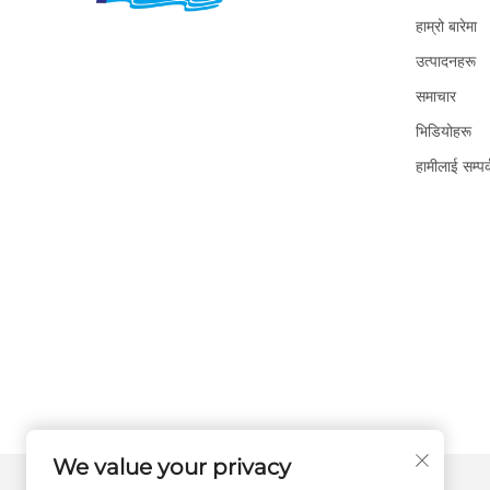
हाम्रो बारेमा
उत्पादनहरू
समाचार
भिडियोहरू
हामीलाई सम्पर्
We value your privacy