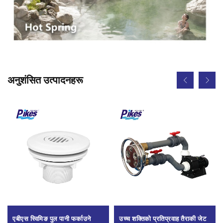
अनुशंसित उत्पादनहरू
एबीएस स्विमिङ पुल पानी फर्काउने
उच्च शक्तिको प्रतिप्रवाह तैराकी जेट