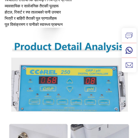
व्यावसायिक र सार्वजनिक तैराकी पूलहरू
होटल, रिसर्ट र स्पा तालाबको पानी उपचार
भित्री र बाहिरी तैराकी पूल प्रणालीहरू
पूल विसंक्रमण र पानीको स्वास्थ्य प्रबन्धन