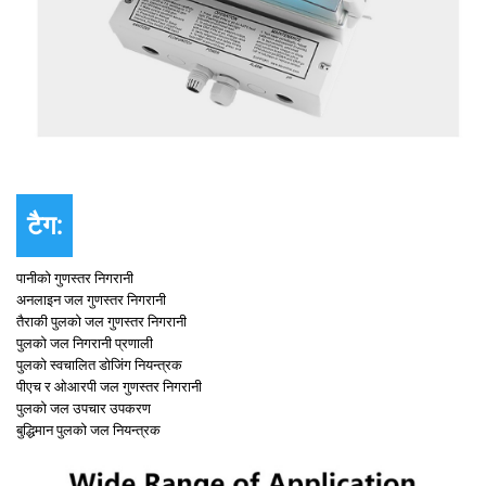
टैग:
पानीको गुणस्तर निगरानी
अनलाइन जल गुणस्तर निगरानी
तैराकी पुलको जल गुणस्तर निगरानी
पुलको जल निगरानी प्रणाली
पुलको स्वचालित डोजिंग नियन्त्रक
पीएच र ओआरपी जल गुणस्तर निगरानी
पुलको जल उपचार उपकरण
बुद्धिमान पुलको जल नियन्त्रक