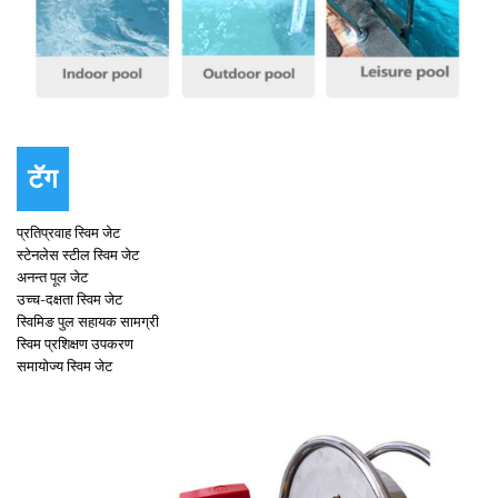
टॅग
प्रतिप्रवाह स्विम जेट
स्टेनलेस स्टील स्विम जेट
अनन्त पूल जेट
उच्च-दक्षता स्विम जेट
स्विमिङ पुल सहायक सामग्री
स्विम प्रशिक्षण उपकरण
समायोज्य स्विम जेट