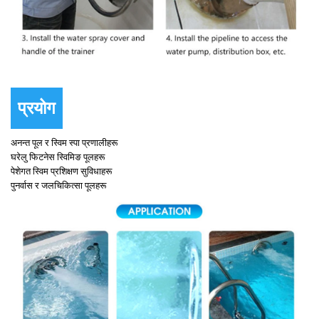
प्रयोग
अनन्त पूल र स्विम स्पा प्रणालीहरू
घरेलु फिटनेस स्विमिङ पूलहरू
पेशेगत स्विम प्रशिक्षण सुविधाहरू
पुनर्वास र जलचिकित्सा पूलहरू