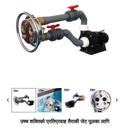
उच्च शक्तिको प्रतिप्रवाह तैराकी जेट पूलका लागि