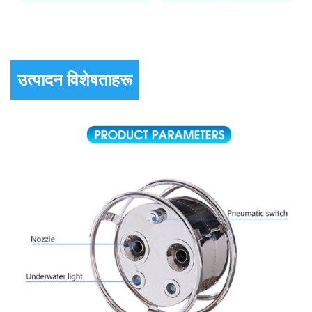
उत्पादन विशेषताहरू