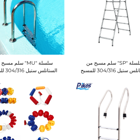
سلسلة "SP" سلم مسبح من
سلسلة "MU" سلم مسب
 ستيل 304/316 للمسبح
الستانلس ستيل 304/316 للمسبح