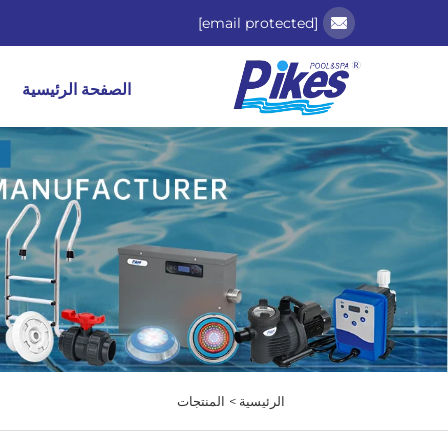
[email protected]
الصفحة الرئيسية
الرئيسية >
المنتجات