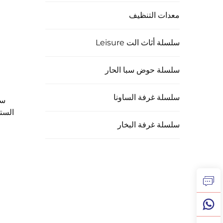
معدات التنظيف
سلسلة أثاث الت Leisure
سلسلة حوض سبا الحار
سلسلة غرفة الساونا
الستانلس
سلسلة غرفة البخار