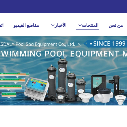
من نحن
المنتجات
الأخبار
مقاطع الفيديو
ات