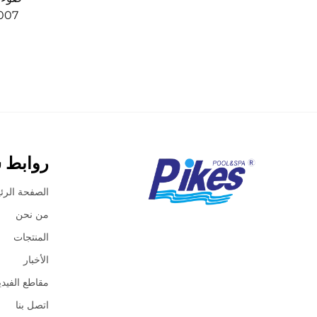
روابط 
الصفحة الرئ
من نحن
المنتجات
الأخبار
مقاطع الفيدي
اتصل بنا