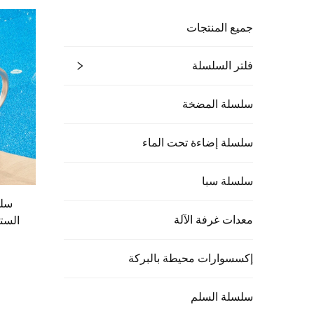
جميع المنتجات
فلتر السلسلة
سلسلة المضخة
سلسلة إضاءة تحت الماء
سلسلة سبا
معدات غرفة الآلة
الستانلس
إكسسوارات محيطة بالبركة
سلسلة السلم