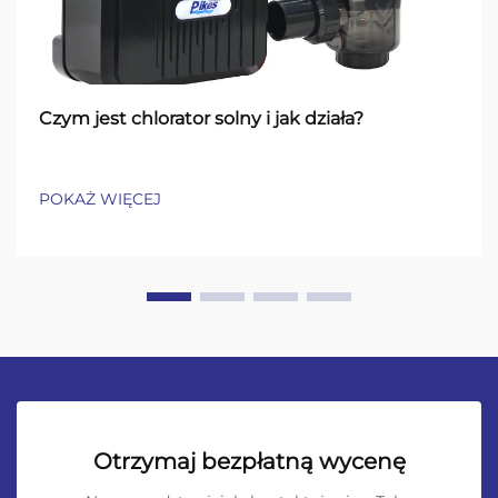
Czym jest chlorator solny i jak działa?
POKAŻ WIĘCEJ
Otrzymaj bezpłatną wycenę