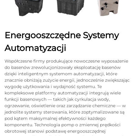
Energooszczędne Systemy
Automatyzacji
Współczesne firmy produkujące nowoczesne wyposażenie
do basenów zrewolucjonizowały eksploatację basenów
dzięki inteligentnym systemom automatyzacji, które
znacznie obniżają zużycie energii, jednocześnie zwiększając
wygodę użytkowania i wydajność systemu. Te
kompleksowe platformy automatyzacji integrują wiele
funkcji basenowych — takich jak cyrkulacja wody,
ogrzewanie, oświetlenie oraz zarządzanie chemiczne — w
jednolite systemy sterowania, które zoptymalizowane są
pod kątem maksymalnej efektywności każdego
komponentu. Technologia pomp o zmiennej prędkości
obrotowej stanowi podstawę energooszczędnej