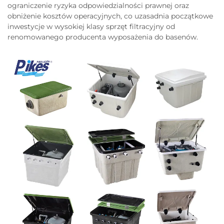
ograniczenie ryzyka odpowiedzialności prawnej oraz
obniżenie kosztów operacyjnych, co uzasadnia początkowe
inwestycje w wysokiej klasy sprzęt filtracyjny od
renomowanego producenta wyposażenia do basenów.