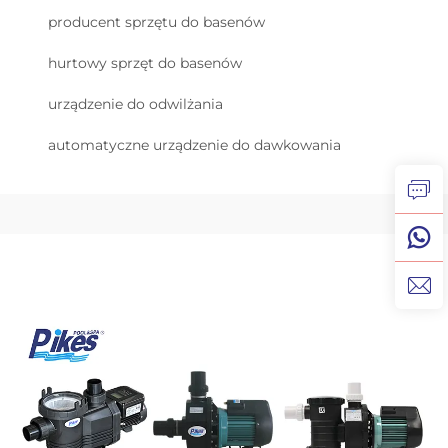
producent sprzętu do basenów
hurtowy sprzęt do basenów
urządzenie do odwilżania
automatyczne urządzenie do dawkowania