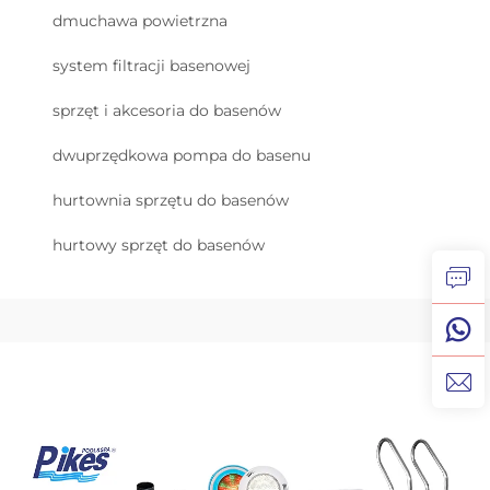
dmuchawa powietrzna
system filtracji basenowej
sprzęt i akcesoria do basenów
dwuprzędkowa pompa do basenu
hurtownia sprzętu do basenów
hurtowy sprzęt do basenów