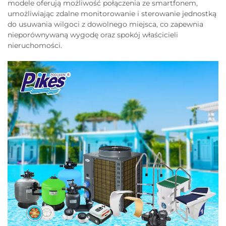
modele oferują możliwość połączenia ze smartfonem,
umożliwiając zdalne monitorowanie i sterowanie jednostką
do usuwania wilgoci z dowolnego miejsca, co zapewnia
nieporównywaną wygodę oraz spokój właścicieli
nieruchomości.