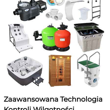
Zaawansowana Technologia
Kontroli Wilgotności