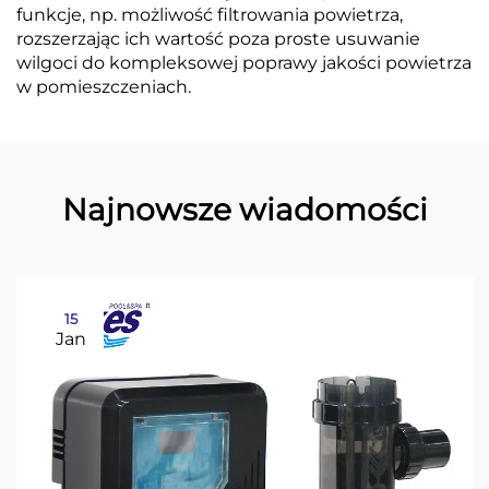
funkcje, np. możliwość filtrowania powietrza,
rozszerzając ich wartość poza proste usuwanie
wilgoci do kompleksowej poprawy jakości powietrza
w pomieszczeniach.
Najnowsze wiadomości
15
Jan