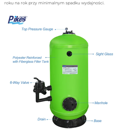
roku na rok przy minimalnym spadku wydajności.