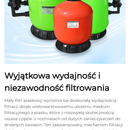
Wyjątkowa wydajność i
niezawodność filtrowania
Mały filtr piaskowy wyróżnia się doskonałą wydajnością
filtracji dzięki wielowarstwowemu ułożeniu medium
filtracyjnego z piasku, które z niezwykłą skutecznością
usuwa cząstki o rozmiarach od dużych zanieczyszczeń do
drobnych zawiesin. Ten zaawansowany mechanizm filtracji