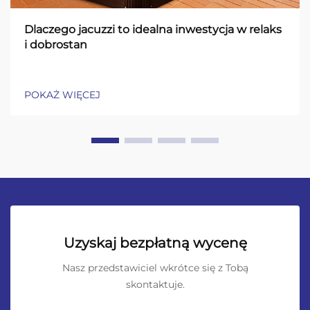
Dlaczego jacuzzi to idealna inwestycja w relaks
i dobrostan
POKAŻ WIĘCEJ
Uzyskaj bezpłatną wycenę
Nasz przedstawiciel wkrótce się z Tobą
skontaktuje.