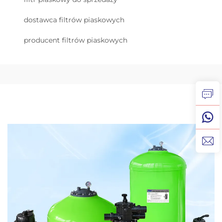
dostawca filtrów piaskowych
producent filtrów piaskowych