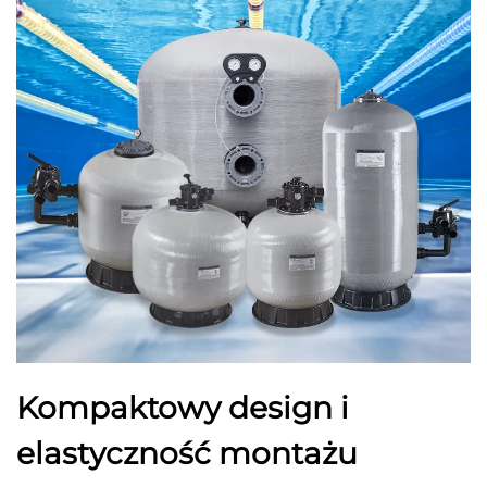
Kompaktowy design i
elastyczność montażu