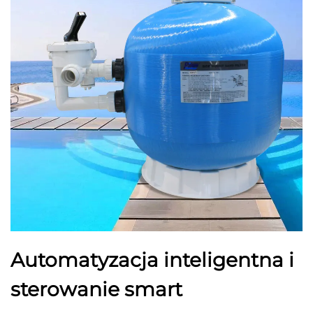
Automatyzacja inteligentna i
sterowanie smart