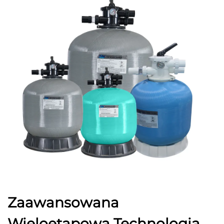
Zaawansowana
Wieloetapowa Technologia