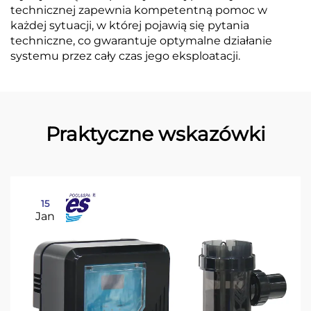
technicznej zapewnia kompetentną pomoc w
każdej sytuacji, w której pojawią się pytania
techniczne, co gwarantuje optymalne działanie
systemu przez cały czas jego eksploatacji.
Praktyczne wskazówki
15
Jan