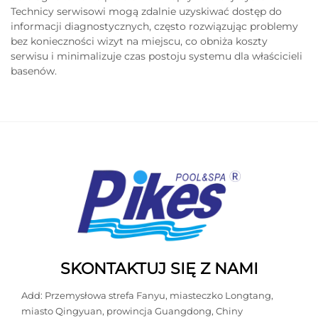
Technicy serwisowi mogą zdalnie uzyskiwać dostęp do
informacji diagnostycznych, często rozwiązując problemy
bez konieczności wizyt na miejscu, co obniża koszty
serwisu i minimalizuje czas postoju systemu dla właścicieli
basenów.
SKONTAKTUJ SIĘ Z NAMI
Add: Przemysłowa strefa Fanyu, miasteczko Longtang,
miasto Qingyuan, prowincja Guangdong, Chiny