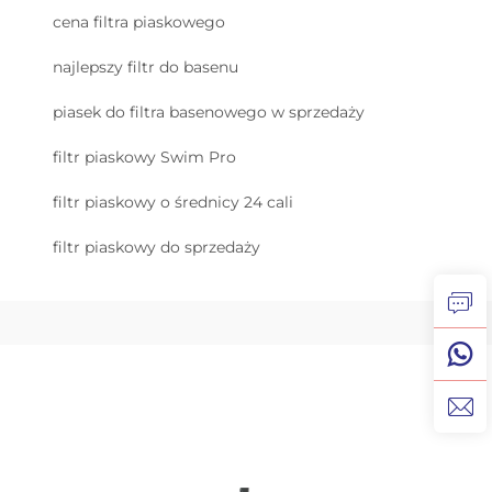
cena filtra piaskowego
najlepszy filtr do basenu
piasek do filtra basenowego w sprzedaży
filtr piaskowy Swim Pro
filtr piaskowy o średnicy 24 cali
filtr piaskowy do sprzedaży