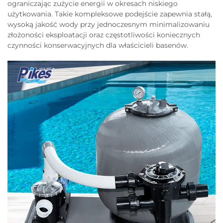
ograniczając zużycie energii w okresach niskiego
użytkowania. Takie kompleksowe podejście zapewnia stałą,
wysoką jakość wody przy jednoczesnym minimalizowaniu
złożoności eksploatacji oraz częstotliwości koniecznych
czynności konserwacyjnych dla właścicieli basenów.