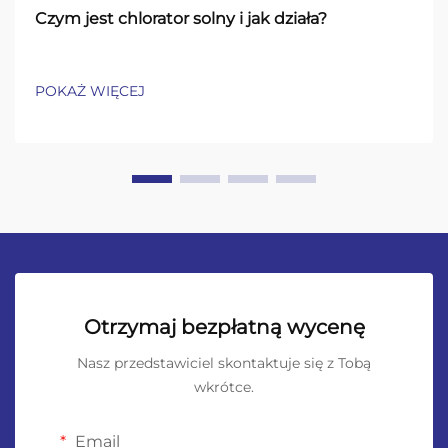
Czym jest chlorator solny i jak działa?
POKAŻ WIĘCEJ
Otrzymaj bezpłatną wycenę
Nasz przedstawiciel skontaktuje się z Tobą
wkrótce.
Email