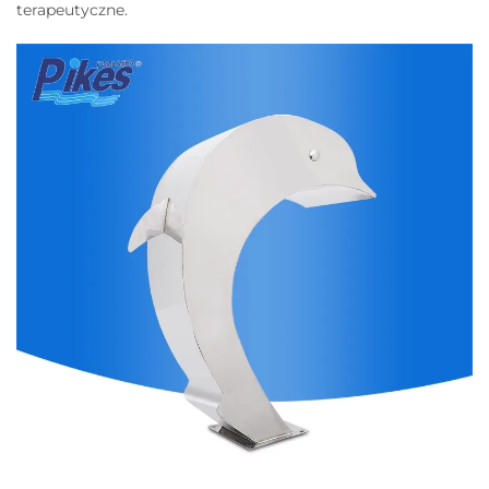
terapeutyczne.