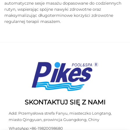
automatyczne sesje masażu dopasowane do codziennych
rutyn, wspierając spójne nawyki zdrowotne oraz
maksymalizując długoterminowe korzyści zdrowotne
regularnej terapii masażem.
SKONTAKTUJ SIĘ Z NAMI
Add: Przemysłowa strefa Fanyu, miasteczko Longtang,
miasto Qingyuan, prowincja Guangdong, Chiny
WhatsApp:
+86-19820098680