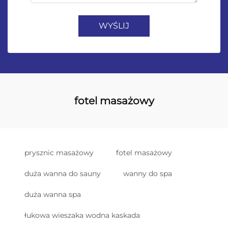
WYŚLIJ
fotel masażowy
prysznic masażowy
fotel masażowy
duża wanna do sauny
wanny do spa
duża wanna spa
łukowa wieszaka wodna kaskada