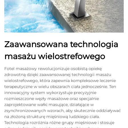
Zaawansowana technologia
masażu wielostrefowego
Fotel masażowy rewolucjonizuje osobistą opiekę
zdrowotną dzięki zaawansowanej technologii masażu
wielostrefowego, która zapewnia kompleksowe leczenie
terapeutyczne w wielu obszarach ciała jednocześnie. Ten
innowacyjny system wykorzystuje precyzyjnie
rozmieszczone węzły masażowe oraz specjalnie
zaprojektowane wałki masujące, działające w
zsynchronizowanych wzorach, aby skutecznie oddziaływać
na złożoną strukturę mięśniową ludzkiego ciała.
Technologia rozróżnia różne grupy mięśniowe i stosuje