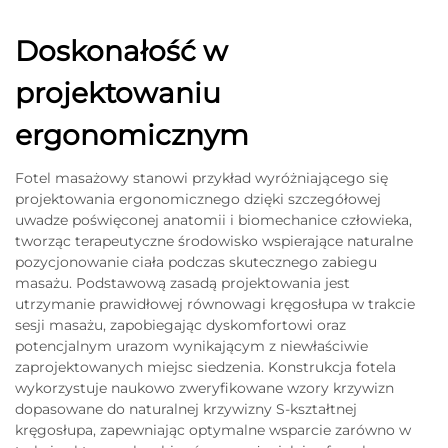
Doskonałość w
projektowaniu
ergonomicznym
Fotel masażowy stanowi przykład wyróżniającego się
projektowania ergonomicznego dzięki szczegółowej
uwadze poświęconej anatomii i biomechanice człowieka,
tworząc terapeutyczne środowisko wspierające naturalne
pozycjonowanie ciała podczas skutecznego zabiegu
masażu. Podstawową zasadą projektowania jest
utrzymanie prawidłowej równowagi kręgosłupa w trakcie
sesji masażu, zapobiegając dyskomfortowi oraz
potencjalnym urazom wynikającym z niewłaściwie
zaprojektowanych miejsc siedzenia. Konstrukcja fotela
wykorzystuje naukowo zweryfikowane wzory krzywizn
dopasowane do naturalnej krzywizny S-kształtnej
kręgosłupa, zapewniając optymalne wsparcie zarówno w