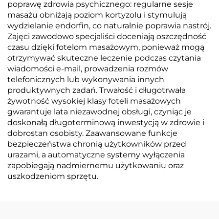
poprawę zdrowia psychicznego: regularne sesje
masażu obniżają poziom kortyzolu i stymulują
wydzielanie endorfin, co naturalnie poprawia nastrój.
Zajęci zawodowo specjaliści doceniają oszczędność
czasu dzięki fotelom masażowym, ponieważ mogą
otrzymywać skuteczne leczenie podczas czytania
wiadomości e-mail, prowadzenia rozmów
telefonicznych lub wykonywania innych
produktywnych zadań. Trwałość i długotrwała
żywotność wysokiej klasy foteli masażowych
gwarantuje lata niezawodnej obsługi, czyniąc je
doskonałą długoterminową inwestycją w zdrowie i
dobrostan osobisty. Zaawansowane funkcje
bezpieczeństwa chronią użytkowników przed
urazami, a automatyczne systemy wyłączenia
zapobiegają nadmiernemu użytkowaniu oraz
uszkodzeniom sprzętu.