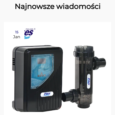
Najnowsze wiadomości
15
Jan