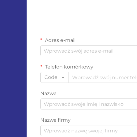
Adres e-mail
Telefon komórkowy
Code
Nazwa
Nazwa firmy