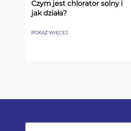
Czym jest chlorator solny i
jak działa?
POKAŻ WIĘCEJ