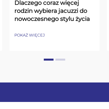
Dlaczego coraz więcej
rodzin wybiera jacuzzi do
nowoczesnego stylu życia
POKAŻ WIĘCEJ