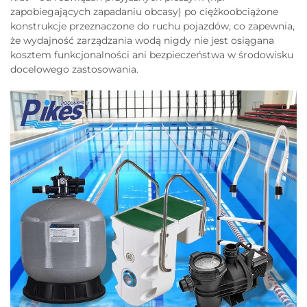
zapobiegających zapadaniu obcasy) po ciężkoobciążone
konstrukcje przeznaczone do ruchu pojazdów, co zapewnia,
że wydajność zarządzania wodą nigdy nie jest osiągana
kosztem funkcjonalności ani bezpieczeństwa w środowisku
docelowego zastosowania.