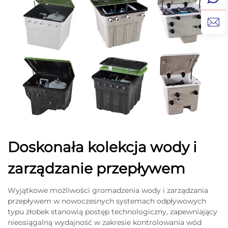
Doskonała kolekcja wody i
zarządzanie przepływem
Wyjątkowe możliwości gromadzenia wody i zarządzania
przepływem w nowoczesnych systemach odpływowych
typu żłobek stanowią postęp technologiczny, zapewniający
nieosiągalną wydajność w zakresie kontrolowania wód