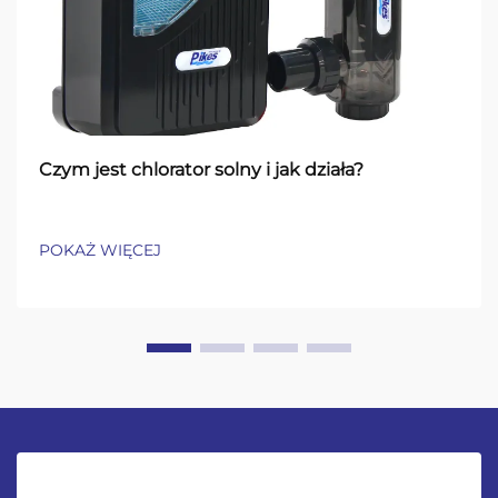
Czym jest chlorator solny i jak działa?
POKAŻ WIĘCEJ