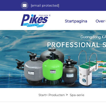
[email protected]
Startpagina
Over
>
Start>
Producten
Spa-serie