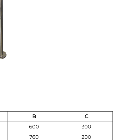
B
C
600
300
760
200