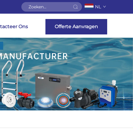
NL
tacteer Ons
Offerte Aanvragen