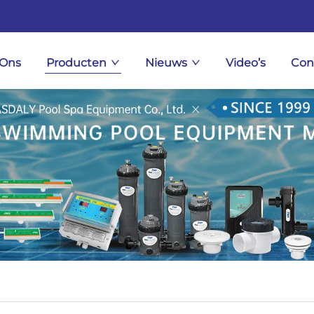
 Ons
Producten
Nieuws
Video’s
Con