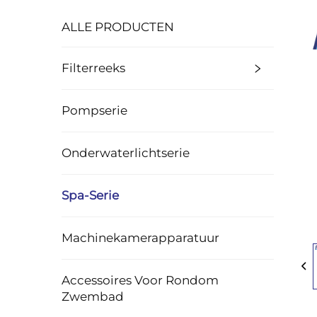
ALLE PRODUCTEN
Filterreeks
Pompserie
Onderwaterlichtserie
Spa-Serie
Machinekamerapparatuur
Accessoires Voor Rondom
Zwembad