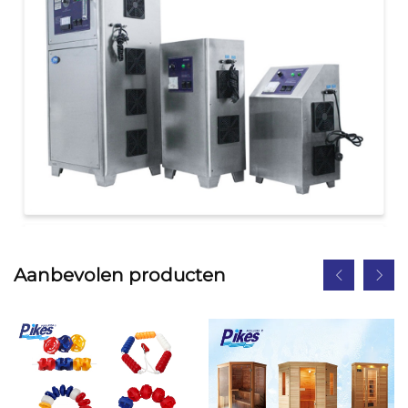
Aanbevolen producten