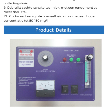
ontladingsbuis.
9. Gebruikt zachte-schakeltechniek, met een rendement van
meer dan 95%.
10. Produceert een grote hoeveelheid ozon, met een hoge
concentratie tot 80-130 mg/l.