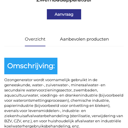
Aanvraag
Overzicht
Aanbevolen producten
Omschrijving:
Ozongenerator wordt voornamelijk gebruikt in de
geneeskunde, water-, zuiverwater-, mineraalwater- en
secundaire watervoorzieningssector, zwembaden,
aquacultuurwater, voedings- en drankenindustrie (bijvoorbeeld
voor waterontsmettingsprocessen), chemische industrie,
papierindustrie (bijvoorbeeld voor ontvetting en bleken),
evenals voor levensmiddelen-, industrie- en
ziekenhuisafvalwaterbehandeling (sterilisatie, verwijdering van
BZV, CZV, enz.), en voor huishoudelijk afvalwater en industriële
koelwaterhergebruiksbehandeling, enz.