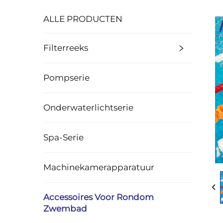
ALLE PRODUCTEN
Filterreeks
Pompserie
Onderwaterlichtserie
Spa-Serie
Machinekamerapparatuur
Accessoires Voor Rondom
Zwembad