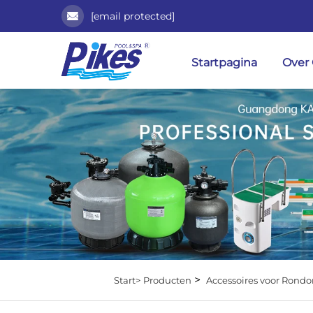
[email protected]
Startpagina
Over
>
Start>
Producten
Accessoires voor Ron