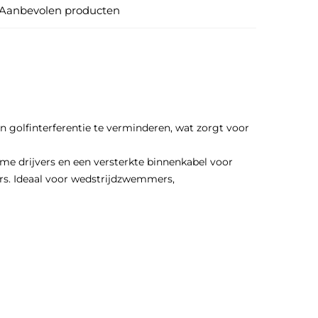
Aanbevolen producten
olfinterferentie te verminderen, wat zorgt voor
 drijvers en een versterkte binnenkabel voor
s. Ideaal voor wedstrijdzwemmers,