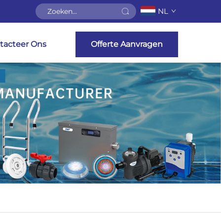
NL
tacteer Ons
Offerte Aanvragen