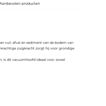
Aanbevolen producten
an vuil, afval en sediment van de bodem van
krachtige zuigkracht zorgt hij voor grondige
 is dit vacuümhoofd ideaal voor zowel