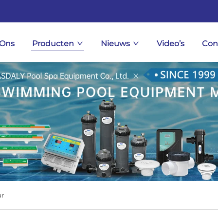
 Ons
Producten
Nieuws
Video’s
Con
r