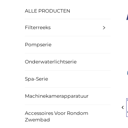
ALLE PRODUCTEN
Filterreeks
Pompserie
Onderwaterlichtserie
Spa-Serie
Machinekamerapparatuur
Accessoires Voor Rondom
Zwembad