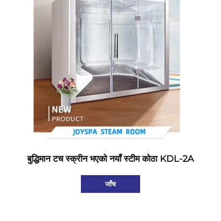
बुद्धिमान टच स्क्रीन भएको नयाँ स्टीम कोठा KDL-2A
जाँच