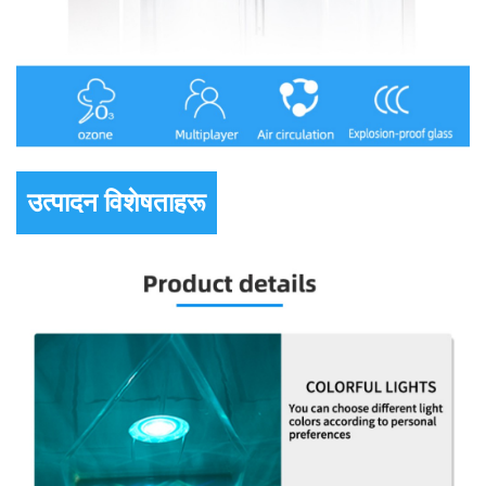
उत्पादन विशेषताहरू