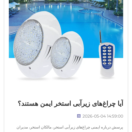
آیا چراغ‌های زیرآبی استخر ایمن هستند؟
2026-05-04 14:59:00
پرسش درباره ایمنی چراغ‌های زیرآبی استخر، مالکان استخر، مدیران