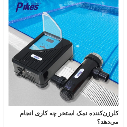
کلرزن‌کننده نمک استخر چه کاری انجام
می‌دهد؟