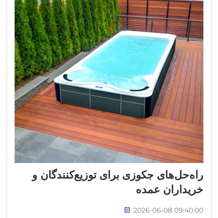
راه‌حل‌های جکوزی برای توزیع‌کنندگان و
خریداران عمده
2026-06-08 09:40:00