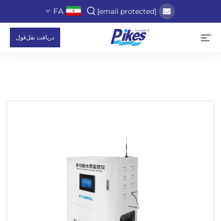
FA
[email protected]
دریافت نقل‌قول