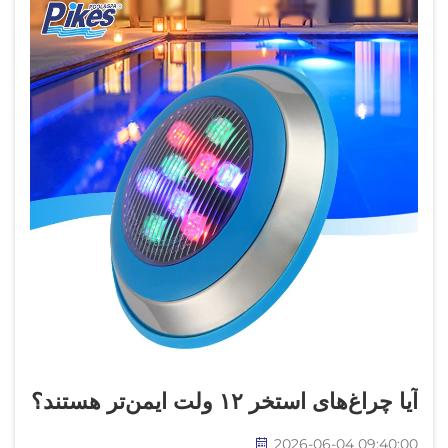
آیا چراغ‌های استخر ۱۲ ولت ایمن‌تر هستند؟
2026-06-04 09:40:00