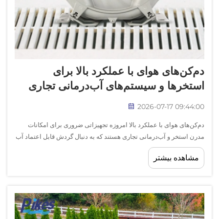
دم‌کن‌های هوای با عملکرد بالا برای
استخرها و سیستم‌های آب‌درمانی تجاری
2026-07-17 09:44:00
دم‌کن‌های هوای با عملکرد بالا امروزه تجهیزاتی ضروری برای امکانات
مدرن استخر و آب‌درمانی تجاری هستند که به دنبال گردش قابل اعتماد آب
و بهداشت آن می‌باشند. این سیستم‌های قدرتمند عملیات اساسی را انجام
مشاهده بیشتر
می‌دهند، از حفظ شفافیت آب تا پشتیبانی از...