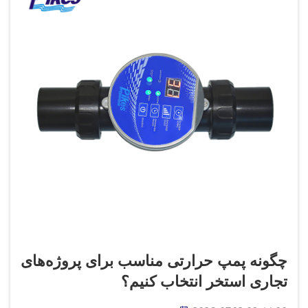
چگونه پمپ حرارتی مناسب برای پروژه‌های
تجاری استخر انتخاب کنیم؟