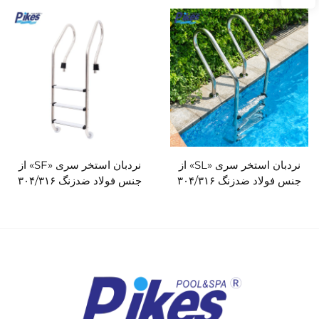
نردبان استخر سری «SL» از
نردبان استخر سری «SF» از
جنس فولاد ضدزنگ ۳۰۴/۳۱۶
جنس فولاد ضدزنگ ۳۰۴/۳۱۶
برای استخر
برای استخر