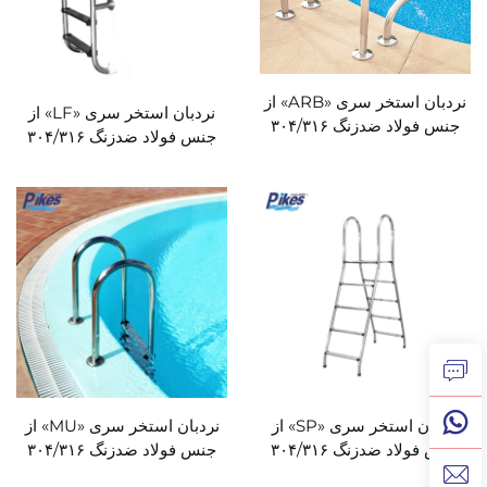
نردبان استخر سری «ARB» از
نردبان استخر سری «LF» از
جنس فولاد ضدزنگ ۳۰۴/۳۱۶
جنس فولاد ضدزنگ ۳۰۴/۳۱۶
برای استخر
برای استخر
نردبان استخر سری «SP» از
نردبان استخر سری «MU» از
جنس فولاد ضدزنگ ۳۰۴/۳۱۶
جنس فولاد ضدزنگ ۳۰۴/۳۱۶
برای استخر
برای استخر