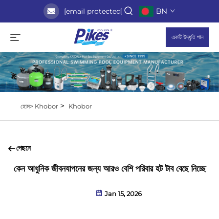
BN
[email protected]
একটি উদ্ধৃতি পান
>
হোম>
Khobor
Khobor
পেছনে
কেন আধুনিক জীবনযাপনের জন্য আরও বেশি পরিবার হট টাব বেছে নিচ্ছে
Jan 15, 2026