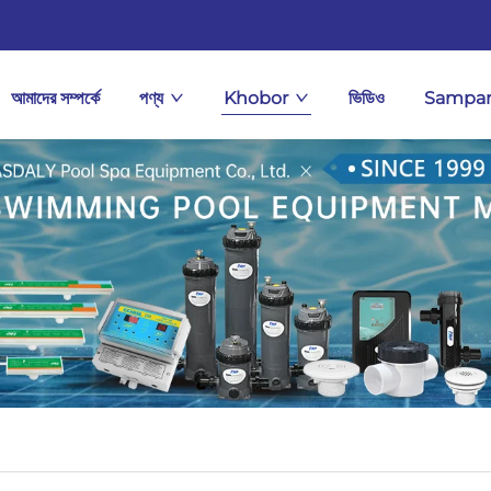
আমাদের সম্পর্কে
পণ্য
Khobor
ভিডিও
Sampar