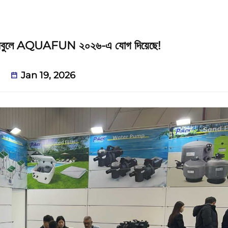
স্তানবুলে AQUAFUN ২০২৬-এ যোগ দিয়েছে!
Jan 19, 2026