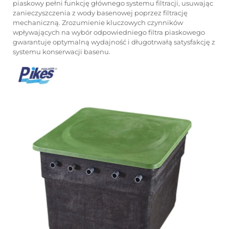
piaskowy pełni funkcję głównego systemu filtracji, usuwając
zanieczyszczenia z wody basenowej poprzez filtrację
mechaniczną. Zrozumienie kluczowych czynników
wpływających na wybór odpowiedniego filtra piaskowego
gwarantuje optymalną wydajność i długotrwałą satysfakcję z
systemu konserwacji basenu.