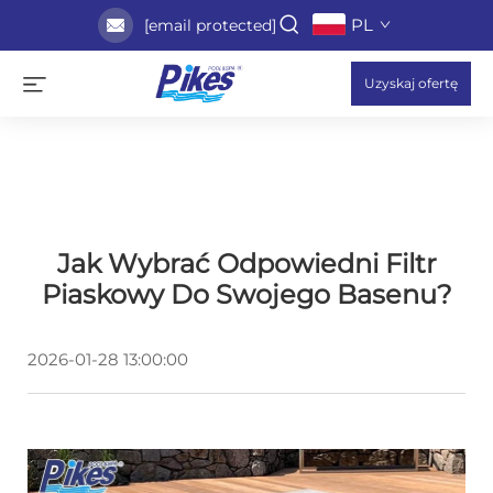
PL
[email protected]
Uzyskaj ofertę
Jak Wybrać Odpowiedni Filtr
Piaskowy Do Swojego Basenu?
2026-01-28 13:00:00