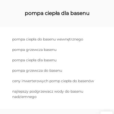
pompa ciepła dla basenu
pompa ciepła do basenu wewnętrznego
pompa grzewcza basenu
pompa ciepła dla basenu
pompa grzewcza do basenu
ceny inwerterowych pomp ciepła do basenów
najlepszy podgrzewacz wody do basenu
nadziemnego