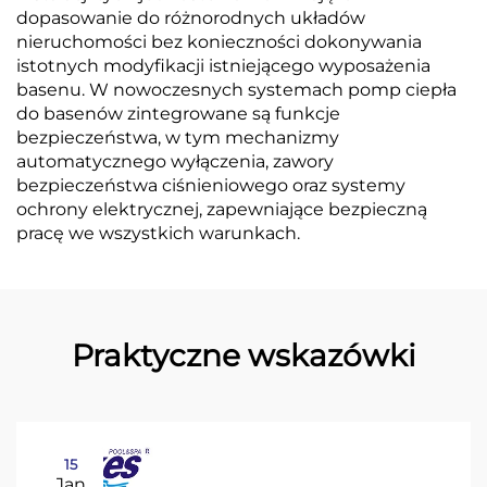
dopasowanie do różnorodnych układów
nieruchomości bez konieczności dokonywania
istotnych modyfikacji istniejącego wyposażenia
basenu. W nowoczesnych systemach pomp ciepła
do basenów zintegrowane są funkcje
bezpieczeństwa, w tym mechanizmy
automatycznego wyłączenia, zawory
bezpieczeństwa ciśnieniowego oraz systemy
ochrony elektrycznej, zapewniające bezpieczną
pracę we wszystkich warunkach.
Praktyczne wskazówki
15
Jan