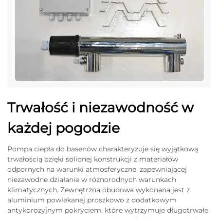
Trwałość i niezawodność w
każdej pogodzie
Pompa ciepła do basenów charakteryzuje się wyjątkową
trwałością dzięki solidnej konstrukcji z materiałów
odpornych na warunki atmosferyczne, zapewniającej
niezawodne działanie w różnorodnych warunkach
klimatycznych. Zewnętrzna obudowa wykonana jest z
aluminium powlekanej proszkowo z dodatkowym
antykorozyjnym pokryciem, które wytrzymuje długotrwałe