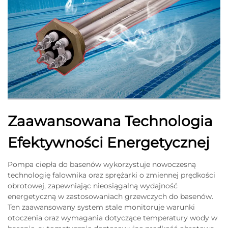
Zaawansowana Technologia
Efektywności Energetycznej
Pompa ciepła do basenów wykorzystuje nowoczesną
technologię falownika oraz sprężarki o zmiennej prędkości
obrotowej, zapewniając nieosiągalną wydajność
energetyczną w zastosowaniach grzewczych do basenów.
Ten zaawansowany system stale monitoruje warunki
otoczenia oraz wymagania dotyczące temperatury wody w