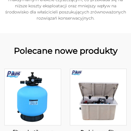
niższe koszty eksploatacji oraz mniejszy wpływ na
środowisko dla właścicieli poszukujących zrównoważonych
rozwiązań konserwacyjnych.
Polecane nowe produkty