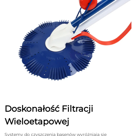
Doskonałość Filtracji
Wieloetapowej
Systemy do czyszczenia basenów wyróżniają się