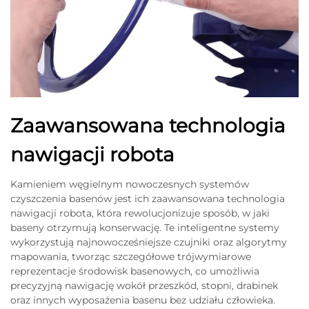
Zaawansowana technologia
nawigacji robota
Kamieniem węgielnym nowoczesnych systemów
czyszczenia basenów jest ich zaawansowana technologia
nawigacji robota, która rewolucjonizuje sposób, w jaki
baseny otrzymują konserwację. Te inteligentne systemy
wykorzystują najnowocześniejsze czujniki oraz algorytmy
mapowania, tworząc szczegółowe trójwymiarowe
reprezentacje środowisk basenowych, co umożliwia
precyzyjną nawigację wokół przeszkód, stopni, drabinek
oraz innych wyposażenia basenu bez udziału człowieka.