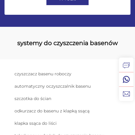
systemy do czyszczenia basenów
czyszczacz basenu roboczy
automatyczny oczyszczalnik basenu
szczotka do ścian
odkurzacz do basenu z klapką ssącą
klapka ssąca do liści