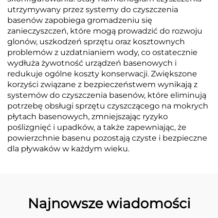
utrzymywany przez systemy do czyszczenia
basenów zapobiega gromadzeniu się
zanieczyszczeń, które mogą prowadzić do rozwoju
glonów, uszkodzeń sprzętu oraz kosztownych
problemów z uzdatnianiem wody, co ostatecznie
wydłuża żywotność urządzeń basenowych i
redukuje ogólne koszty konserwacji. Zwiększone
korzyści związane z bezpieczeństwem wynikają z
systemów do czyszczenia basenów, które eliminują
potrzebę obsługi sprzętu czyszczącego na mokrych
płytach basenowych, zmniejszając ryzyko
poślizgnięć i upadków, a także zapewniając, że
powierzchnie basenu pozostają czyste i bezpieczne
dla pływaków w każdym wieku.
Najnowsze wiadomości