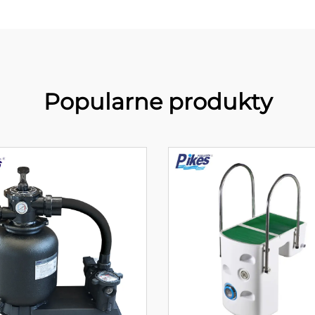
Popularne produkty