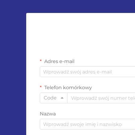
Adres e-mail
Telefon komórkowy
Code
Nazwa