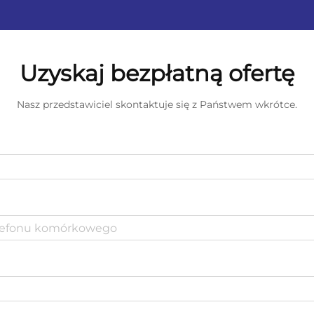
Uzyskaj bezpłatną ofertę
Nasz przedstawiciel skontaktuje się z Państwem wkrótce.