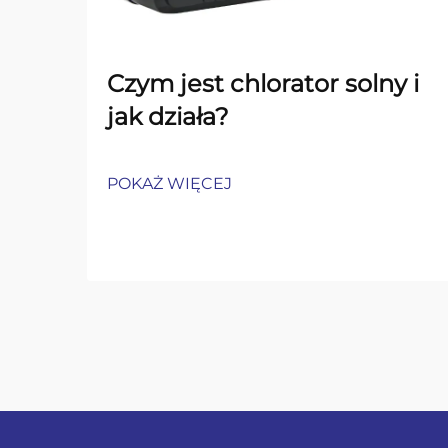
Czym jest chlorator solny i
jak działa?
POKAŻ WIĘCEJ