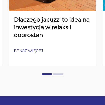
Dlaczego jacuzzi to idealna
inwestycja w relaks i
dobrostan
POKAŻ WIĘCEJ