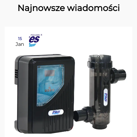
Najnowsze wiadomości
15
Jan