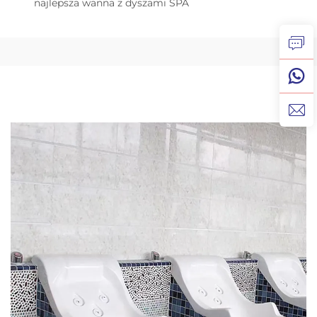
najlepsza wanna z dyszami SPA