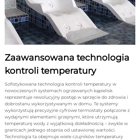
Zaawansowana technologia
kontroli temperatury
Sofistykowana technologia kontroli temperatury w
nowoczesnych systemach ogrzewanych kąpielisk
reprezentuje rewolucyjny postęp w sprzęcie do zdrowia i
dobrostanu wykorzystywanym w domu. Te systemy
wykorzystują precyzyjne cyfrowe termostaty połączone z
wydajnymi elementami grzejnymi, które utrzymują
temperaturę wody z wyjątkową dokładnością – zwykle w
granicach jednego stopnia od ustawionej wartości.
Technologia ta obejmuje wiele czujników temperatury