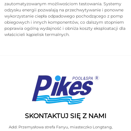
zautomatyzowanym możliwościom testowania. Systemy
odzysku energii pozwalają na przechwytywanie i ponowne
wykorzystanie ciepła odpadowego pochodzącego z pomp
obiegowych i innych komponentów, co dalszym stopniem
poprawia ogólną wydajność i obniża koszty eksploatacji dla
właścicieli kąpielisk termalnych.
SKONTAKTUJ SIĘ Z NAMI
Add: Przemysłowa strefa Fanyu, miasteczko Longtang,