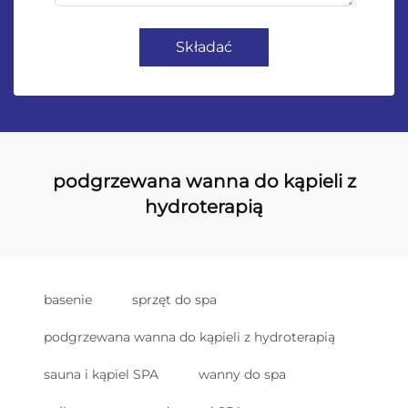
Składać
podgrzewana wanna do kąpieli z
hydroterapią
basenie
sprzęt do spa
podgrzewana wanna do kąpieli z hydroterapią
sauna i kąpiel SPA
wanny do spa