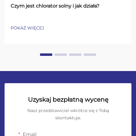
Czym jest chlorator solny i jak działa?
POKAŻ WIĘCEJ
Uzyskaj bezpłatną wycenę
Nasz przedstawiciel wkrótce się z Tobą
skontaktuje.
Email