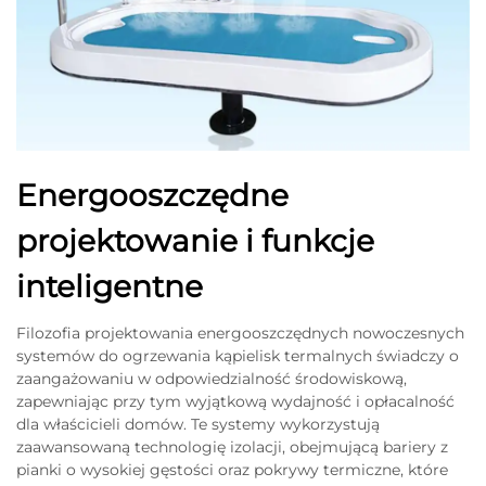
Energooszczędne
projektowanie i funkcje
inteligentne
Filozofia projektowania energooszczędnych nowoczesnych
systemów do ogrzewania kąpielisk termalnych świadczy o
zaangażowaniu w odpowiedzialność środowiskową,
zapewniając przy tym wyjątkową wydajność i opłacalność
dla właścicieli domów. Te systemy wykorzystują
zaawansowaną technologię izolacji, obejmującą bariery z
pianki o wysokiej gęstości oraz pokrywy termiczne, które