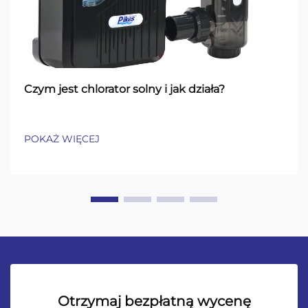
Czym jest chlorator solny i jak działa?
POKAŻ WIĘCEJ
Otrzymaj bezpłatną wycenę