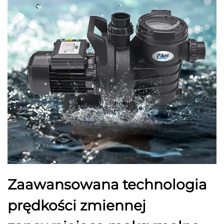
Zaawansowana technologia
prędkości zmiennej