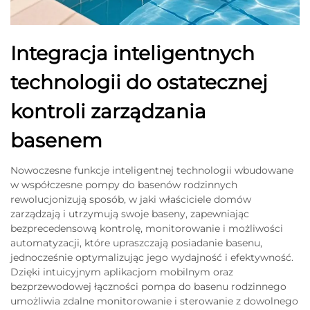
Integracja inteligentnych
technologii do ostatecznej
kontroli zarządzania
basenem
Nowoczesne funkcje inteligentnej technologii wbudowane
w współczesne pompy do basenów rodzinnych
rewolucjonizują sposób, w jaki właściciele domów
zarządzają i utrzymują swoje baseny, zapewniając
bezprecedensową kontrolę, monitorowanie i możliwości
automatyzacji, które upraszczają posiadanie basenu,
jednocześnie optymalizując jego wydajność i efektywność.
Dzięki intuicyjnym aplikacjom mobilnym oraz
bezprzewodowej łączności pompa do basenu rodzinnego
umożliwia zdalne monitorowanie i sterowanie z dowolnego