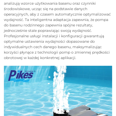
analizują wzorce użytkowania basenu oraz czynniki
środowiskowe, ucząc się na podstawie danych
operacyjnych, aby z czasem automatycznie optymalizować
wydajność. Ta inteligentna adaptacja zapewnia, że pompa
do basenu rodzinnego zapewnia spójne rezultaty,
jednocześnie stale poprawiając swoją wydajność.
Profesjonalne usługi instalacji i konfiguracji gwarantują
optymalne ustawienia wydajności dopasowane do
indywidualnych cech danego basenu, maksymalizując
korzyści płynące z technologii pomp o zmiennej prędkości
obrotowej w każdej konkretnej aplikacji.