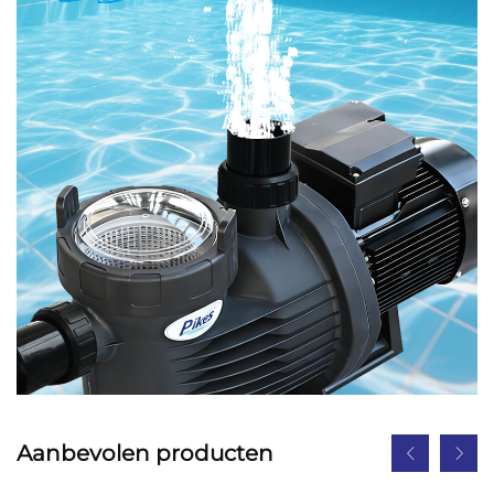
Aanbevolen producten