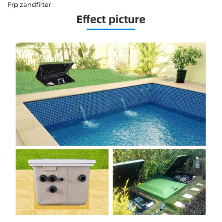
Frp zandfilter