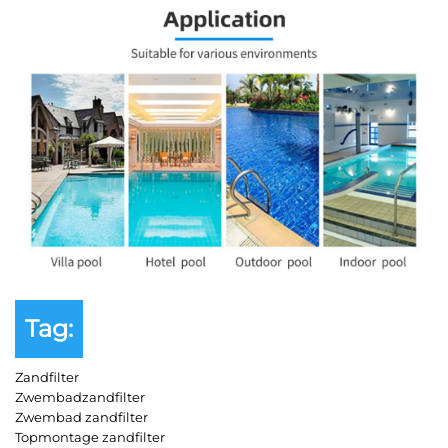
Tag:
Zandfilter
Zwembadzandfilter
Zwembad zandfilter
Topmontage zandfilter