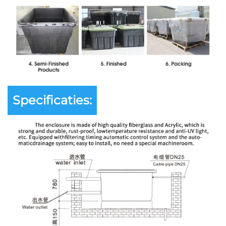
Specificaties: