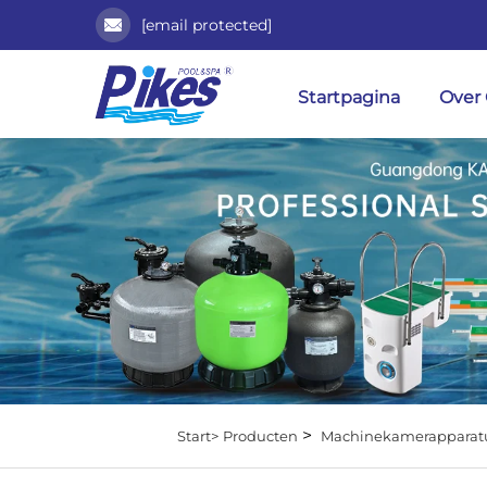
[email protected]
Startpagina
Over
>
Start>
Producten
Machinekamerapparat