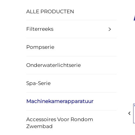
ALLE PRODUCTEN
Filterreeks
Pompserie
Onderwaterlichtserie
Spa-Serie
Machinekamerapparatuur
Accessoires Voor Rondom
Zwembad