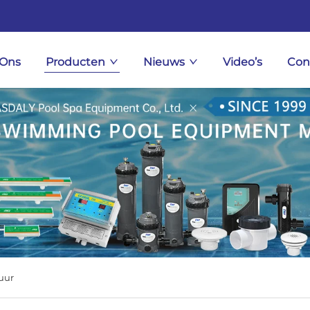
 Ons
Producten
Nieuws
Video’s
Con
uur