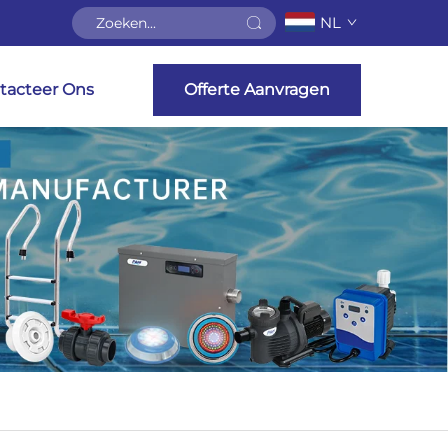
NL
tacteer Ons
Offerte Aanvragen