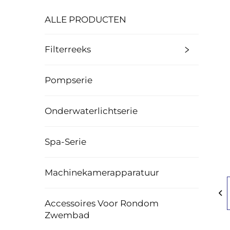
ALLE PRODUCTEN
Filterreeks
Pompserie
Onderwaterlichtserie
Spa-Serie
Machinekamerapparatuur
Accessoires Voor Rondom
Zwembad