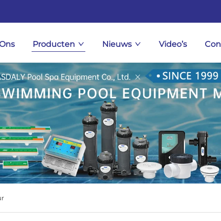
 Ons
Producten
Nieuws
Video’s
Con
r