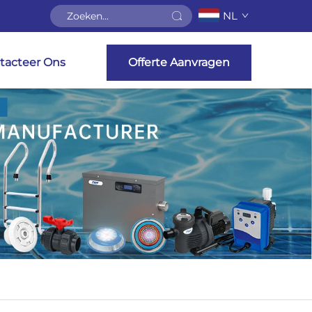
NL
tacteer Ons
Offerte Aanvragen