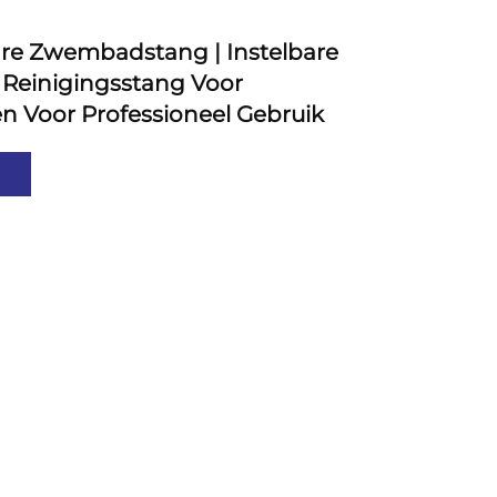
are Zwembadstang | Instelbare
Reinigingsstang Voor
Voor Professioneel Gebruik