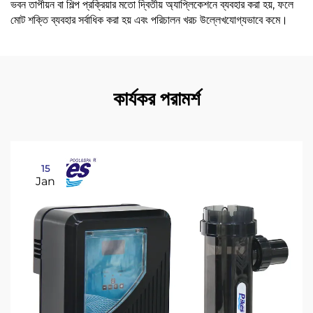
ভবন তাপীয়ন বা শিল্প প্রক্রিয়ার মতো দ্বিতীয় অ্যাপ্লিকেশনে ব্যবহার করা হয়, ফলে
মোট শক্তি ব্যবহার সর্বাধিক করা হয় এবং পরিচালন খরচ উল্লেখযোগ্যভাবে কমে।
কার্যকর পরামর্শ
15
Jan