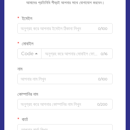
আমাদের প্রতিনিধি শীঘ্রই আপনার সাথে যোগাযোগ করবেন।
ইমেইল
0/100
মোবাইল
Code
0/16
নাম
0/100
কোম্পানির নাম
0/200
বার্তা