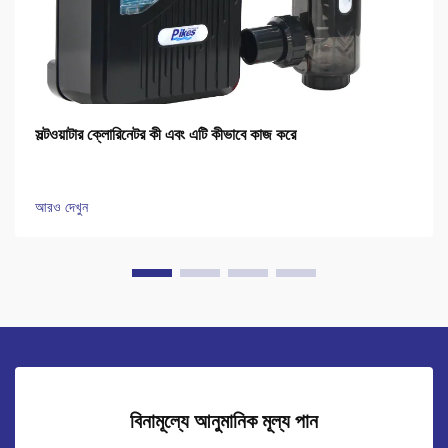
সল্টওয়াটার ক্লোরিনেটর কী এবং এটি কীভাবে কাজ করে
আরও দেখুন
বিনামূল্যে আনুমানিক মূল্য পান