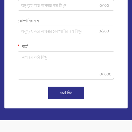
0/100
কোম্পানির নাম
0/200
বার্তা
0/1000
জমা দিন