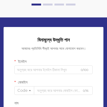
বিনামূল্যে উদ্ধৃতি পান
আমাদের প্রতিনিধি শীঘ্রই আপনার সাথে যোগাযোগ করবেন।
ইমেইল
0/100
মোবাইল
Code
0/16
নাম