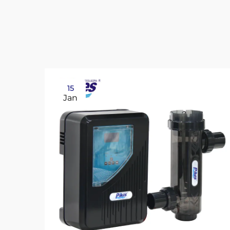
15
Jan