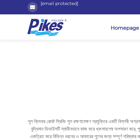
[email protected]
Homepage
পুল ক্লিনার রোবট স্বিমিং পুল রক্ষণাবেক্ষণ প্রযুক্তির একটি বিপ্লবী অগ্
বুদ্ধিমান ডিভাইসটি স্বাধীনভাবে কাজ করে ধ্বংসাবশেষ অপসারণ করে, পৃ
একত্রিত করে বিভিন্ন ধরনের ও আকারের পুলের জন্য সম্পূর্ণ পরিষ্কার কর