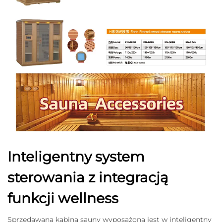
Inteligentny system
sterowania z integracją
funkcji wellness
Sprzedawana kabina sauny wyposażona jest w inteligentny