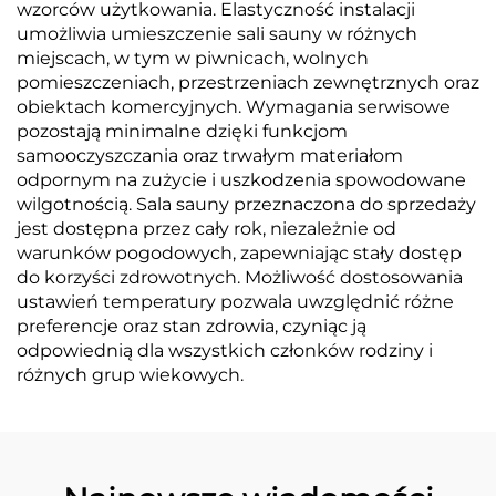
wzorców użytkowania. Elastyczność instalacji
umożliwia umieszczenie sali sauny w różnych
miejscach, w tym w piwnicach, wolnych
pomieszczeniach, przestrzeniach zewnętrznych oraz
obiektach komercyjnych. Wymagania serwisowe
pozostają minimalne dzięki funkcjom
samooczyszczania oraz trwałym materiałom
odpornym na zużycie i uszkodzenia spowodowane
wilgotnością. Sala sauny przeznaczona do sprzedaży
jest dostępna przez cały rok, niezależnie od
warunków pogodowych, zapewniając stały dostęp
do korzyści zdrowotnych. Możliwość dostosowania
ustawień temperatury pozwala uwzględnić różne
preferencje oraz stan zdrowia, czyniąc ją
odpowiednią dla wszystkich członków rodziny i
różnych grup wiekowych.