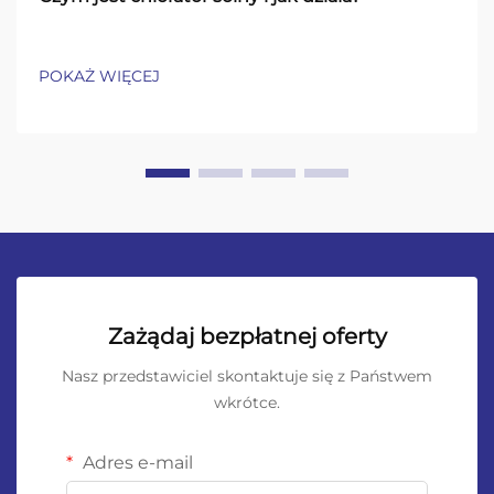
POKAŻ WIĘCEJ
Zażądaj bezpłatnej oferty
Nasz przedstawiciel skontaktuje się z Państwem
wkrótce.
Adres e-mail