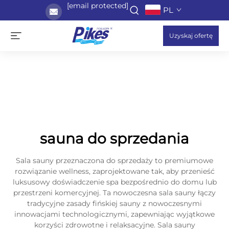
[email protected]
PL
Uzyskaj ofertę
sauna do sprzedania
Sala sauny przeznaczona do sprzedaży to premiumowe
rozwiązanie wellness, zaprojektowane tak, aby przenieść
luksusowy doświadczenie spa bezpośrednio do domu lub
przestrzeni komercyjnej. Ta nowoczesna sala sauny łączy
tradycyjne zasady fińskiej sauny z nowoczesnymi
innowacjami technologicznymi, zapewniając wyjątkowe
korzyści zdrowotne i relaksacyjne. Sala sauny