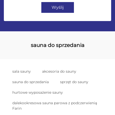
Wyślij
sauna do sprzedania
sala sauny
akcesoria do sauny
sauna do sprzedania
sprzęt do sauny
hurtowe wyposażenie sauny
dalekookresowa sauna parowa z podczerwienią
Farin