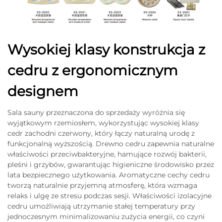
Wysokiej klasy konstrukcja z
cedru z ergonomicznym
designem
Sala sauny przeznaczona do sprzedaży wyróżnia się
wyjątkowym rzemiosłem, wykorzystując wysokiej klasy
cedr zachodni czerwony, który łączy naturalną urodę z
funkcjonalną wyższością. Drewno cedru zapewnia naturalne
właściwości przeciwbakteryjne, hamujące rozwój bakterii,
pleśni i grzybów, gwarantując higieniczne środowisko przez
lata bezpiecznego użytkowania. Aromatyczne cechy cedru
tworzą naturalnie przyjemną atmosferę, która wzmaga
relaks i ulgę ze stresu podczas sesji. Właściwości izolacyjne
cedru umożliwiają utrzymanie stałej temperatury przy
jednoczesnym minimalizowaniu zużycia energii, co czyni