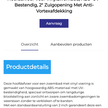
Bestendig, 2" Zuigopening Met Anti-
Vortexafdekking
Aanvraag
Overzicht
Aanbevolen producten
Productdetails
Deze hoofdafvoer voor een zwembad met vinyl voering is
gemaakt van hoogwaardig ABS-materiaal met UV-
bestendigheid, speciaal ontworpen om langdurige
blootstelling aan zonlicht en zware zwembadomgevingen te
weerstaan zonder te verbleken of te barsten.
Met een standaardaansluiting van 2 inch garandeert deze een