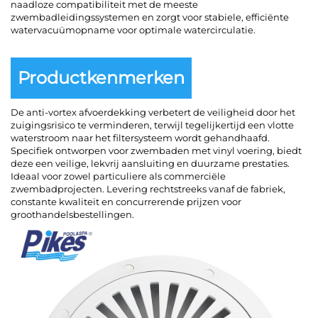
naadloze compatibiliteit met de meeste
zwembadleidingssystemen en zorgt voor stabiele, efficiënte
watervacuümopname voor optimale watercirculatie.
Productkenmerken
De anti-vortex afvoerdekking verbetert de veiligheid door het
zuigingsrisico te verminderen, terwijl tegelijkertijd een vlotte
waterstroom naar het filtersysteem wordt gehandhaafd.
Specifiek ontworpen voor zwembaden met vinyl voering, biedt
deze een veilige, lekvrij aansluiting en duurzame prestaties.
Ideaal voor zowel particuliere als commerciële
zwembadprojecten. Levering rechtstreeks vanaf de fabriek,
constante kwaliteit en concurrerende prijzen voor
groothandelsbestellingen.