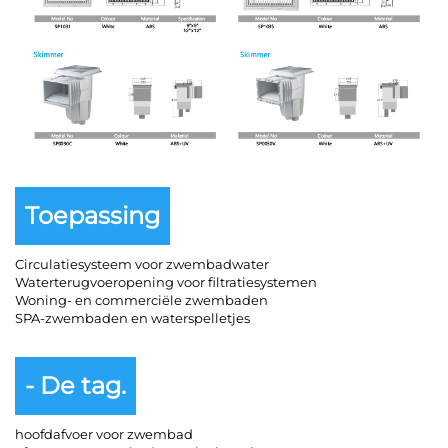
Toepassing
Circulatiesysteem voor zwembadwater
Waterterugvoeropening voor filtratiesystemen
Woning- en commerciële zwembaden
SPA-zwembaden en waterspelletjes
- De tag.
hoofdafvoer voor zwembad