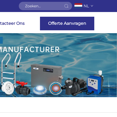
NL
tacteer Ons
Offerte Aanvragen