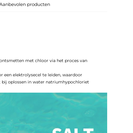
Aanbevolen producten
ontsmetten met chloor via het proces van
 een elektrolysecel te leiden, waardoor
 bij oplossen in water natriumhypochloriet