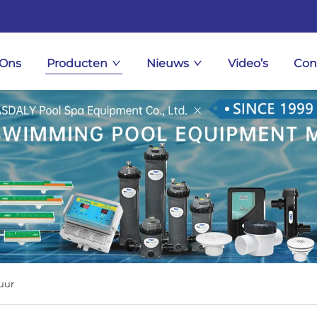
 Ons
Producten
Nieuws
Video’s
Con
uur