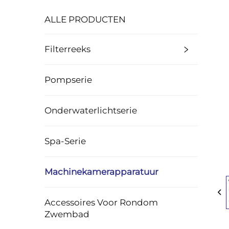
ALLE PRODUCTEN
Filterreeks
Pompserie
Onderwaterlichtserie
Spa-Serie
Machinekamerapparatuur
Accessoires Voor Rondom
Zwembad