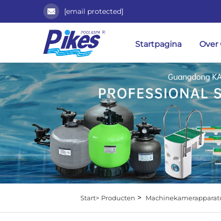
[email protected]
Startpagina
Over
>
Start>
Producten
Machinekamerapparat